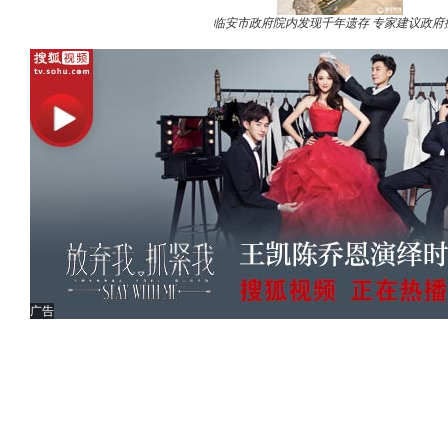
临安市政府院内发现千年遗存 专家建议政府
广告