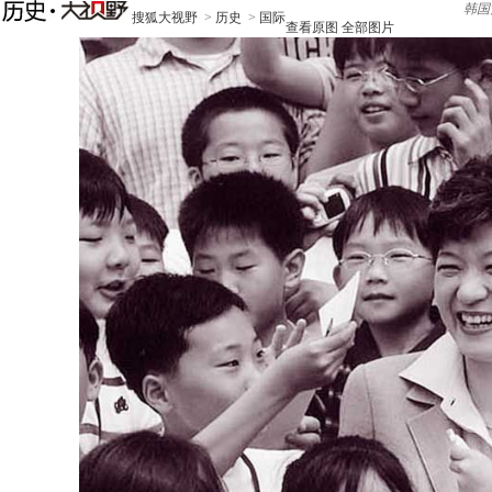
韩国
搜狐大视野
>
历史
>
国际
查看原图
全部图片